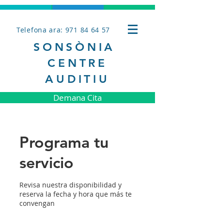
Telefona ara: 971 84 64 57
SONSÒNIA
CENTRE
AUDITIU
Demana Cita
Programa tu
servicio
Revisa nuestra disponibilidad y
reserva la fecha y hora que más te
convengan